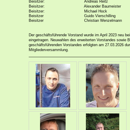
Beisitzer:
Andreas Reitz
Beisitzer:
Alexander Baumeister
Beisitzer:
Michael Hock
Beisitzer Guido Vierschilling
Beisitzer Christian Wenzelmann
Der geschäftsführende Vorstand wurde im April 2023 neu b
eingetragen. Neuwahlen des erweiterten Vorstandes sowie 
geschäftsführenden Vorstandes erfolgten am 27.03.2026 dur
Mitgliederversammlung.