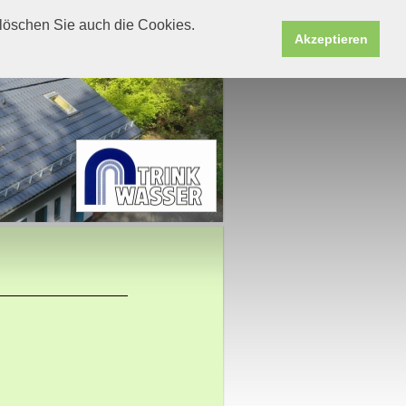
löschen Sie auch die Cookies.
Akzeptieren